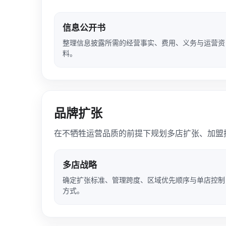
信息公开书
整理信息披露所需的经营事实、费用、义务与运营资
料。
品牌扩张
在不牺牲运营品质的前提下规划多店扩张、加盟
多店战略
确定扩张标准、管理跨度、区域优先顺序与单店控制
方式。