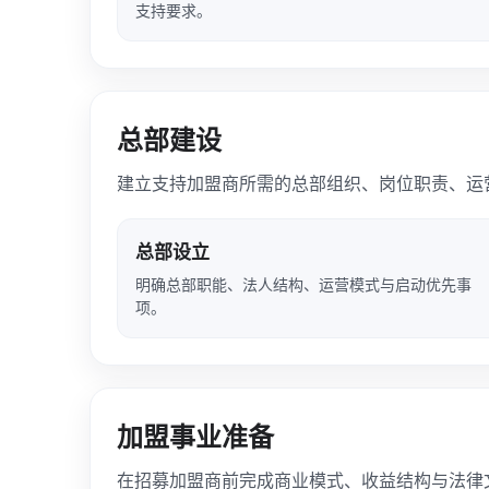
支持要求。
总部建设
建立支持加盟商所需的总部组织、岗位职责、运
总部设立
明确总部职能、法人结构、运营模式与启动优先事
项。
加盟事业准备
在招募加盟商前完成商业模式、收益结构与法律