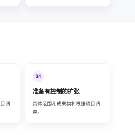
04
准备有控制的扩张
项目调
具体范围和成果物将根据项目调
整。