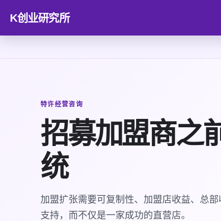
K创业研究所
特许经营咨询
招募加盟商之
统
加盟扩张需要可复制性、加盟店收益、总部
支持，而不仅是一家成功的直营店。