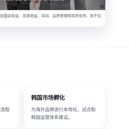
、加盟店收益、总部收益、培训、品质管理和现场支持，而不仅
韩国市场孵化
询流程
为海外品牌进行本地化、试点和
韩国运营体系建设。