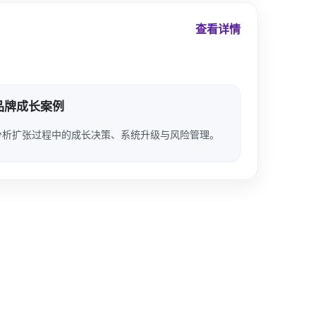
查看详情
品牌成长案例
分析扩张过程中的成长决策、系统升级与风险管理。