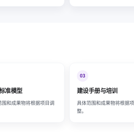
03
标准模型
建设手册与培训
范围和成果物将根据项目调
具体范围和成果物将根据
整。