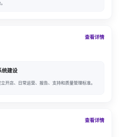
险。
查看详情
系统建设
建立开店、日常运营、报告、支持和质量管理标准。
查看详情