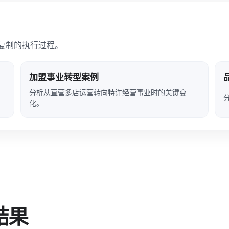
复制的执行过程。
加盟事业转型案例
分析从直营多店运营转向特许经营事业时的关键变
化。
结果