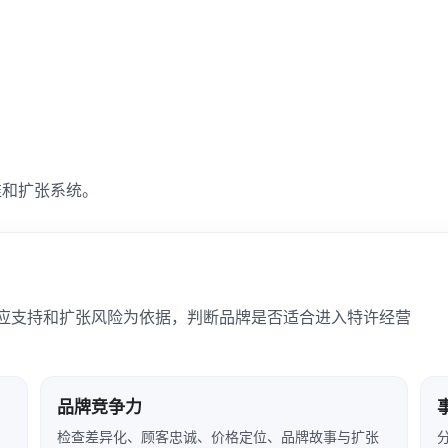
准和扩张系统。
应支持和扩张风险为依据，判断品牌是否适合进入特许经营
品牌竞争力
检查差异化、顾客忠诚、价格定位、品牌故事与扩张