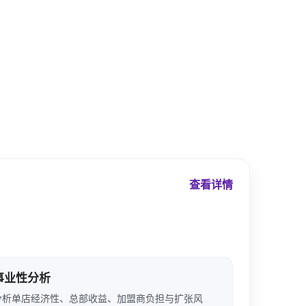
查看详情
事业性分析
分析单店经济性、总部收益、加盟商负担与扩张风