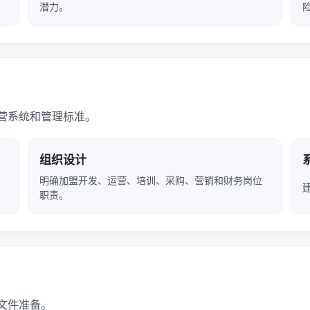
潜力。
营系统和管理标准。
组织设计
明确加盟开发、运营、培训、采购、营销和财务岗位
职责。
文件准备。