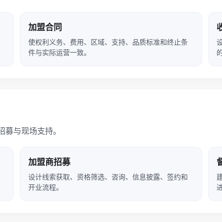
加盟合同
使权利义务、费用、区域、支持、品质标准和终止条
件与实际运营一致。
招募与现场支持。
加盟商招募
设计线索获取、资格筛选、咨询、信息披露、签约和
开业流程。