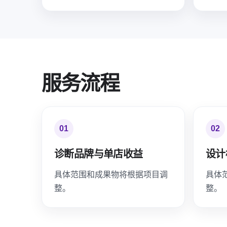
服务流程
01
02
诊断品牌与单店收益
设计
具体范围和成果物将根据项目调
具体
整。
整。