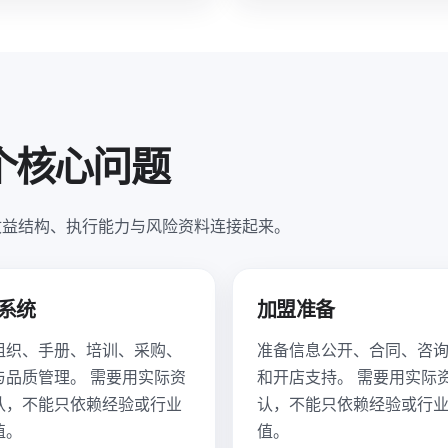
个核心问题
收益结构、执行能力与风险资料连接起来。
系统
加盟准备
组织、手册、培训、采购、
准备信息公开、合同、咨
与品质管理。 需要用实际资
和开店支持。 需要用实际
认，不能只依赖经验或行业
认，不能只依赖经验或行
值。
值。