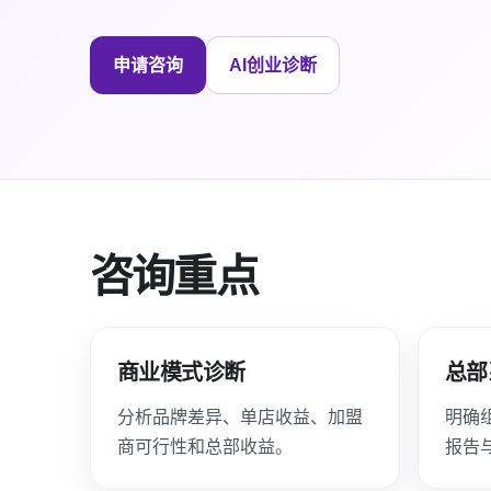
申请咨询
AI创业诊断
咨询重点
商业模式诊断
总部
分析品牌差异、单店收益、加盟
明确
商可行性和总部收益。
报告