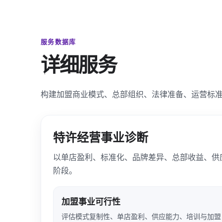
服务数据库
详细服务
构建加盟商业模式、总部组织、法律准备、运营标
特许经营事业诊断
以单店盈利、标准化、品牌差异、总部收益、供
阶段。
加盟事业可行性
评估模式复制性、单店盈利、供应能力、培训与加盟