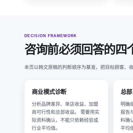
DECISION FRAMEWORK
咨询前必须回答的四
本页以韩文原稿的判断顺序为基准，把目标顾客、
商业模式诊断
总部
分析品牌差异、单店收益、加盟
明确
商可行性和总部收益。 需要用实
报告
际资料确认，不能只依赖经验或
料确
行业平均值。
平均