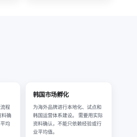
韩国市场孵化
询流程
为海外品牌进行本地化、试点和
资料确
韩国运营体系建设。 需要用实际
业平均
资料确认，不能只依赖经验或行
业平均值。