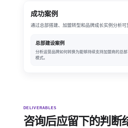
成功案例
通过总部搭建、加盟转型和品牌成长实例分析可
总部建设案例
分析运营品牌如何转换为能够持续支持加盟商的总部
模式。
DELIVERABLES
咨询后应留下的判断