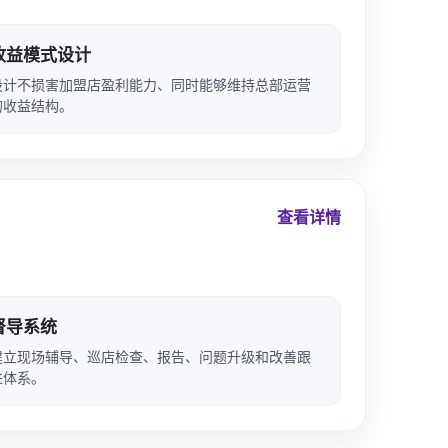
收益模式设计
设计不损害加盟店盈利能力、同时能够维持总部运营
的收益结构。
查看详情
督导系统
建立现场辅导、巡店检查、报告、问题升级和改善跟
进体系。