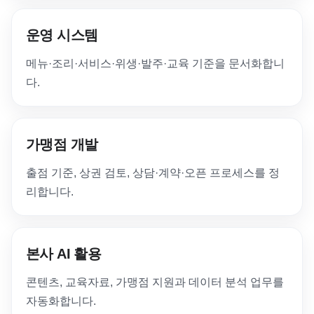
운영 시스템
메뉴·조리·서비스·위생·발주·교육 기준을 문서화합니
다.
가맹점 개발
출점 기준, 상권 검토, 상담·계약·오픈 프로세스를 정
리합니다.
본사 AI 활용
콘텐츠, 교육자료, 가맹점 지원과 데이터 분석 업무를
자동화합니다.