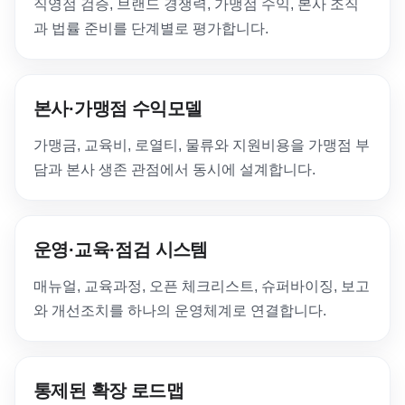
직영점 검증, 브랜드 경쟁력, 가맹점 수익, 본사 조직
과 법률 준비를 단계별로 평가합니다.
본사·가맹점 수익모델
가맹금, 교육비, 로열티, 물류와 지원비용을 가맹점 부
담과 본사 생존 관점에서 동시에 설계합니다.
운영·교육·점검 시스템
매뉴얼, 교육과정, 오픈 체크리스트, 슈퍼바이징, 보고
와 개선조치를 하나의 운영체계로 연결합니다.
통제된 확장 로드맵