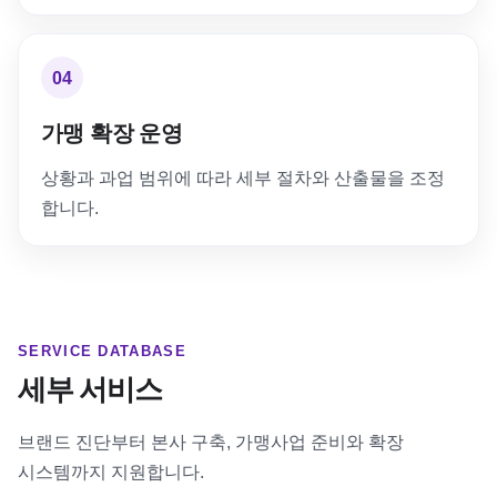
04
가맹 확장 운영
상황과 과업 범위에 따라 세부 절차와 산출물을 조정
합니다.
SERVICE DATABASE
세부 서비스
브랜드 진단부터 본사 구축, 가맹사업 준비와 확장
시스템까지 지원합니다.