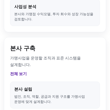
사업성 분석
본사와 가맹점 수익모델, 투자 회수와 성장 가능성을
검토합니다.
본사 구축
가맹사업을 운영할 조직과 표준 시스템을
설계합니다.
전체 보기
본사 설립
법인, 조직, 역할, 공급과 지원 구조를 가맹사업
운영에 맞게 설계합니다.