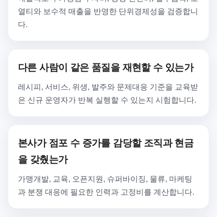
열티와 보수적 매출을 반영한 단위경제성을 검증합니
다.
다른 사람이 같은 품질을 재현할 수 있는가
레시피, 서비스, 위생, 발주와 문제대응 기준을 교육받
은 신규 운영자가 반복 실행할 수 있는지 시험합니다.
본사가 점포 수 증가를 감당할 조직과 현금
을 갖췄는가
가맹개발, 교육, 오픈지원, 슈퍼바이징, 물류, 마케팅
과 분쟁 대응에 필요한 인력과 고정비를 계산합니다.