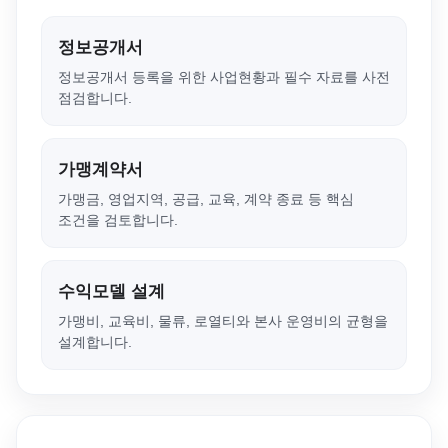
정보공개서
정보공개서 등록을 위한 사업현황과 필수 자료를 사전
점검합니다.
가맹계약서
가맹금, 영업지역, 공급, 교육, 계약 종료 등 핵심
조건을 검토합니다.
수익모델 설계
가맹비, 교육비, 물류, 로열티와 본사 운영비의 균형을
설계합니다.