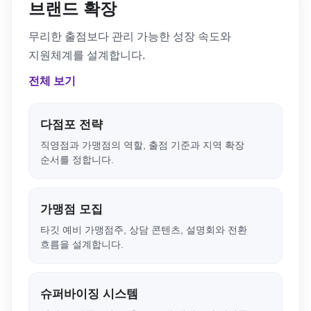
브랜드 확장
무리한 출점보다 관리 가능한 성장 속도와
지원체계를 설계합니다.
전체 보기
다점포 전략
직영점과 가맹점의 역할, 출점 기준과 지역 확장
순서를 정합니다.
가맹점 모집
타깃 예비 가맹점주, 상담 콘텐츠, 설명회와 전환
흐름을 설계합니다.
슈퍼바이징 시스템