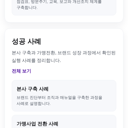
점검표, 방문주기, 교육, 보고와 개선조치 체계를
구축합니다.
성공 사례
본사 구축과 가맹전환, 브랜드 성장 과정에서 확인된
실행 사례를 정리합니다.
전체 보기
본사 구축 사례
브랜드 진단부터 조직과 매뉴얼을 구축한 과정을
사례로 설명합니다.
가맹사업 전환 사례