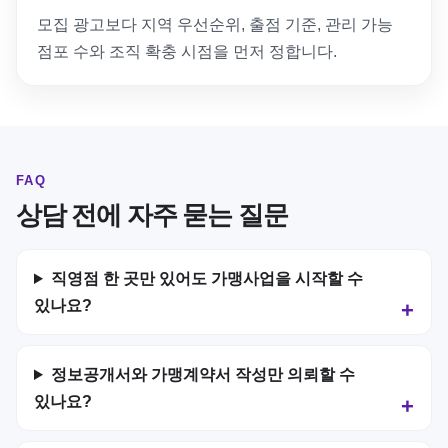
모집 광고보다 지역 우선순위, 출점 기준, 관리 가능
점포 수와 조직 확충 시점을 먼저 정합니다.
FAQ
상담 전에 자주 묻는 질문
직영점 한 곳만 있어도 가맹사업을 시작할 수
있나요?
정보공개서와 가맹계약서 작성만 의뢰할 수
있나요?