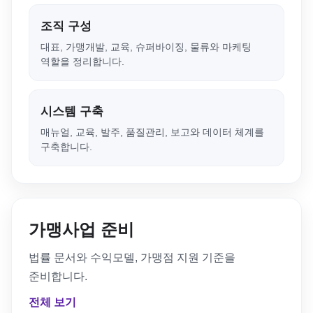
조직 구성
대표, 가맹개발, 교육, 슈퍼바이징, 물류와 마케팅
역할을 정리합니다.
시스템 구축
매뉴얼, 교육, 발주, 품질관리, 보고와 데이터 체계를
구축합니다.
가맹사업 준비
법률 문서와 수익모델, 가맹점 지원 기준을
준비합니다.
전체 보기