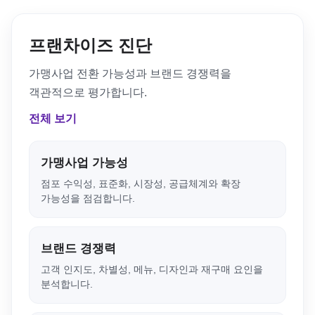
프랜차이즈 진단
가맹사업 전환 가능성과 브랜드 경쟁력을
객관적으로 평가합니다.
전체 보기
가맹사업 가능성
점포 수익성, 표준화, 시장성, 공급체계와 확장
가능성을 점검합니다.
브랜드 경쟁력
고객 인지도, 차별성, 메뉴, 디자인과 재구매 요인을
분석합니다.