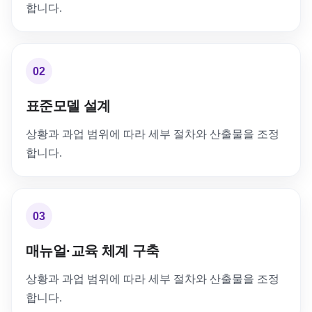
합니다.
02
표준모델 설계
상황과 과업 범위에 따라 세부 절차와 산출물을 조정
합니다.
03
매뉴얼·교육 체계 구축
상황과 과업 범위에 따라 세부 절차와 산출물을 조정
합니다.