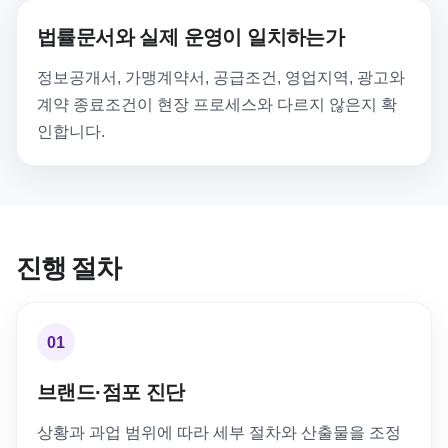
법률문서와 실제 운영이 일치하는가
정보공개서, 가맹계약서, 공급조건, 영업지역, 광고와
계약 종료조건이 현장 프로세스와 다르지 않은지 확
인합니다.
진행 절차
01
브랜드·점포 진단
상황과 과업 범위에 따라 세부 절차와 산출물을 조정