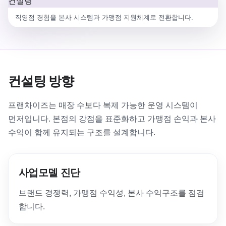
직영점 경험을 본사 시스템과 가맹점 지원체계로 전환합니다.
컨설팅 방향
프랜차이즈는 매장 수보다 복제 가능한 운영 시스템이
먼저입니다. 본점의 강점을 표준화하고 가맹점 손익과 본사
수익이 함께 유지되는 구조를 설계합니다.
사업모델 진단
브랜드 경쟁력, 가맹점 수익성, 본사 수익구조를 점검
합니다.