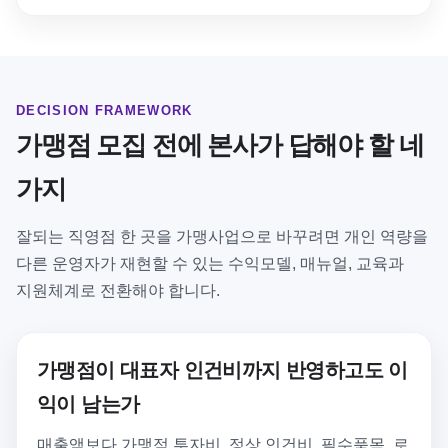
DECISION FRAMEWORK
가맹점 모집 전에 본사가 답해야 할 네
가지
잘되는 직영점 한 곳을 가맹사업으로 바꾸려면 개인 역량을
다른 운영자가 재현할 수 있는 수익모델, 매뉴얼, 교육과
지원체계로 전환해야 합니다.
가맹점이 대표자 인건비까지 반영하고도 이
익이 남는가
매출액보다 가맹점 투자비, 정상 인건비, 필수품목, 로