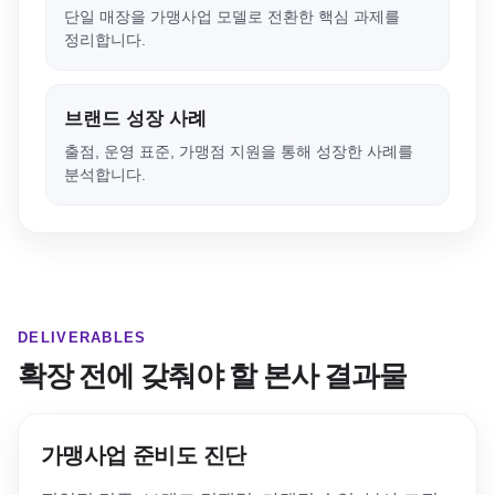
단일 매장을 가맹사업 모델로 전환한 핵심 과제를
정리합니다.
브랜드 성장 사례
출점, 운영 표준, 가맹점 지원을 통해 성장한 사례를
분석합니다.
DELIVERABLES
확장 전에 갖춰야 할 본사 결과물
가맹사업 준비도 진단