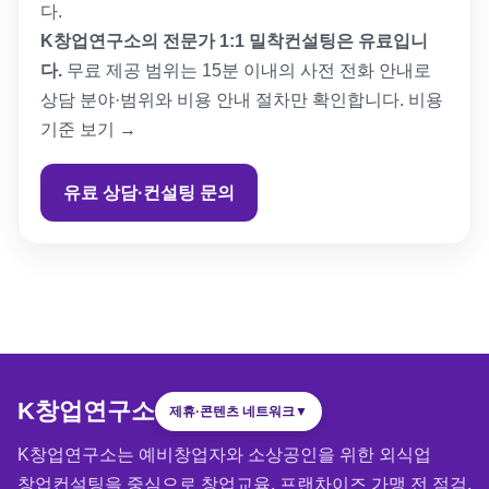
다.
K창업연구소의 전문가 1:1 밀착컨설팅은 유료입니
다.
무료 제공 범위는 15분 이내의 사전 전화 안내로
상담 분야·범위와 비용 안내 절차만 확인합니다.
비용
기준 보기 →
유료 상담·컨설팅 문의
K창업연구소
제휴·콘텐츠 네트워크
▼
K창업연구소는 예비창업자와 소상공인을 위한 외식업
창업컨설팅을 중심으로 창업교육, 프랜차이즈 가맹 전 점검,