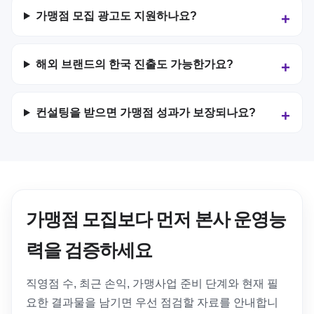
가맹점 모집 광고도 지원하나요?
해외 브랜드의 한국 진출도 가능한가요?
컨설팅을 받으면 가맹점 성과가 보장되나요?
가맹점 모집보다 먼저 본사 운영능
력을 검증하세요
직영점 수, 최근 손익, 가맹사업 준비 단계와 현재 필
요한 결과물을 남기면 우선 점검할 자료를 안내합니