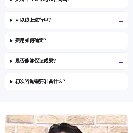
可以线上进行吗？
费用如何确定？
是否能够保证成果？
初次咨询需要准备什么？