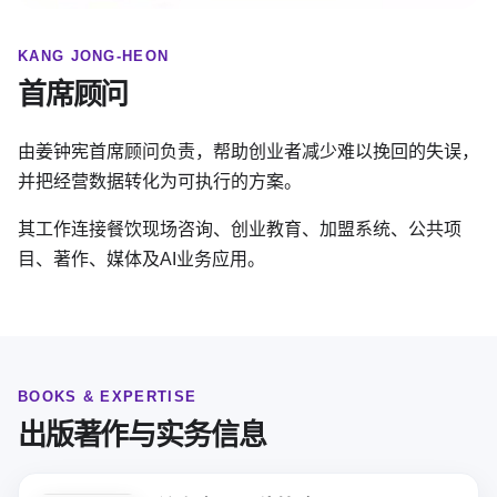
KANG JONG-HEON
首席顾问
由姜钟宪首席顾问负责，帮助创业者减少难以挽回的失误，
并把经营数据转化为可执行的方案。
其工作连接餐饮现场咨询、创业教育、加盟系统、公共项
目、著作、媒体及AI业务应用。
BOOKS & EXPERTISE
出版著作与实务信息