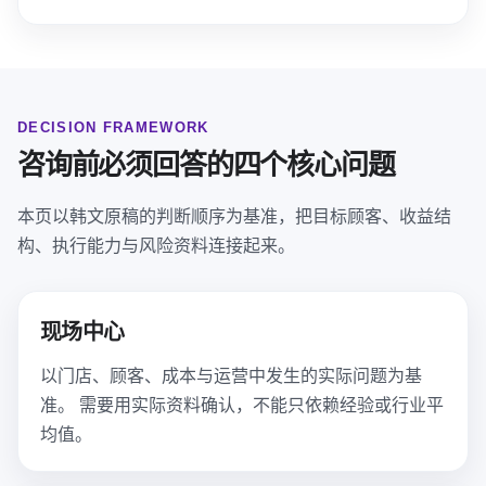
DECISION FRAMEWORK
咨询前必须回答的四个核心问题
本页以韩文原稿的判断顺序为基准，把目标顾客、收益结
构、执行能力与风险资料连接起来。
现场中心
以门店、顾客、成本与运营中发生的实际问题为基
准。 需要用实际资料确认，不能只依赖经验或行业平
均值。