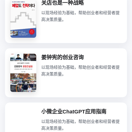
关店也是一种战略
以现场经验为基础，帮助创业者和经营者提
高决策质量。
姜钟宪的创业咨询
以现场经验为基础，帮助创业者和经营者提
高决策质量。
小微企业ChatGPT应用指南
以现场经验为基础，帮助创业者和经营者提
高决策质量。