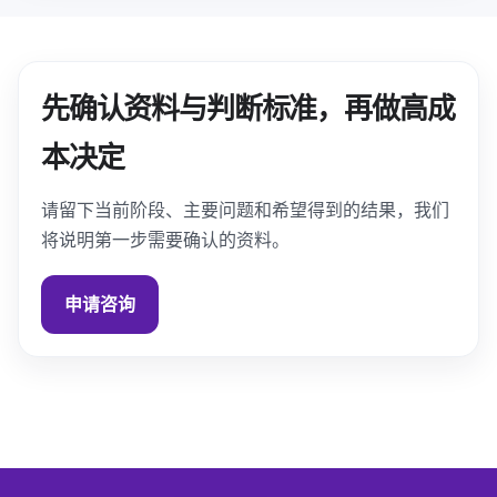
先确认资料与判断标准，再做高成
本决定
请留下当前阶段、主要问题和希望得到的结果，我们
将说明第一步需要确认的资料。
申请咨询