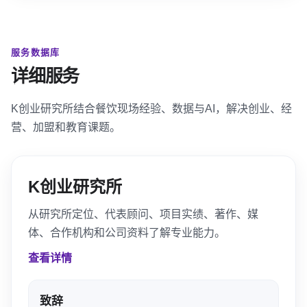
服务数据库
详细服务
K创业研究所结合餐饮现场经验、数据与AI，解决创业、经
营、加盟和教育课题。
K创业研究所
从研究所定位、代表顾问、项目实绩、著作、媒
体、合作机构和公司资料了解专业能力。
查看详情
致辞