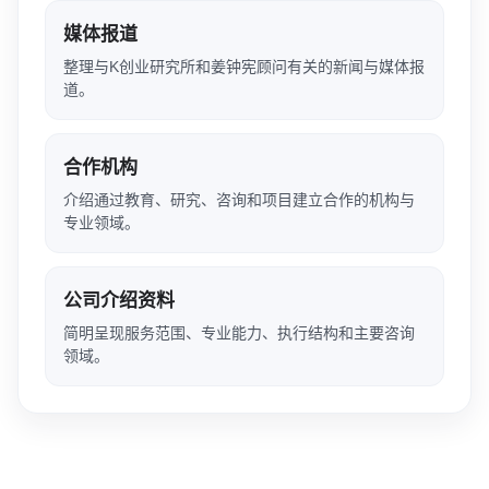
媒体报道
整理与K创业研究所和姜钟宪顾问有关的新闻与媒体报
道。
合作机构
介绍通过教育、研究、咨询和项目建立合作的机构与
专业领域。
公司介绍资料
简明呈现服务范围、专业能力、执行结构和主要咨询
领域。