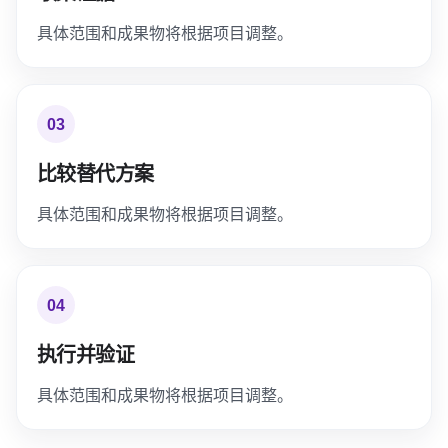
具体范围和成果物将根据项目调整。
03
比较替代方案
具体范围和成果物将根据项目调整。
04
执行并验证
具体范围和成果物将根据项目调整。