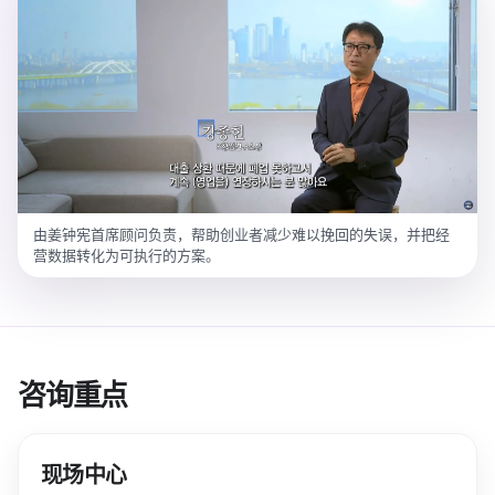
由姜钟宪首席顾问负责，帮助创业者减少难以挽回的失误，并把经
营数据转化为可执行的方案。
咨询重点
现场中心