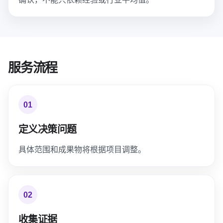
服务流程
01
定义决策问题
具体范围和成果物将根据项目调整。
02
收集证据