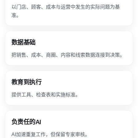
以门店、顾客、成本与运营中发生的实际问题为基
准。
数据基础
把销售、成本、商圈、内容和线索数据连接到决策。
教育到执行
提供工具、检查表和实施标准。
负责任的AI
AI加速重复工作，但保留专家审核。