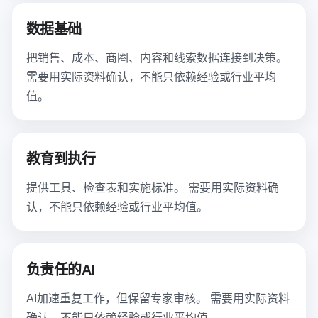
数据基础
把销售、成本、商圈、内容和线索数据连接到决策。
需要用实际资料确认，不能只依赖经验或行业平均
值。
教育到执行
提供工具、检查表和实施标准。 需要用实际资料确
认，不能只依赖经验或行业平均值。
负责任的AI
AI加速重复工作，但保留专家审核。 需要用实际资料
确认，不能只依赖经验或行业平均值。