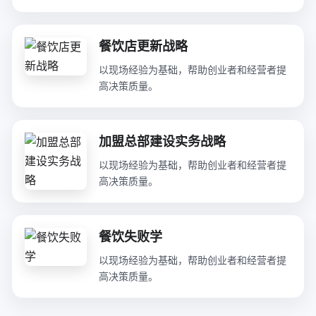
餐饮店更新战略
以现场经验为基础，帮助创业者和经营者提
高决策质量。
加盟总部建设实务战略
以现场经验为基础，帮助创业者和经营者提
高决策质量。
餐饮失败学
以现场经验为基础，帮助创业者和经营者提
高决策质量。