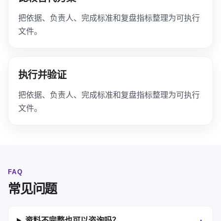
把依据、负责人、完成标准和复盘指标整理为可执行
文件。
执行并验证
把依据、负责人、完成标准和复盘指标整理为可执行
文件。
FAQ
常见问题
资料不完整也可以咨询吗？