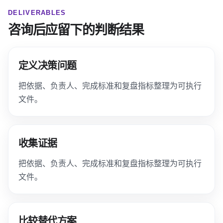
DELIVERABLES
咨询后应留下的判断结果
定义决策问题
把依据、负责人、完成标准和复盘指标整理为可执行
文件。
收集证据
把依据、负责人、完成标准和复盘指标整理为可执行
文件。
比较替代方案