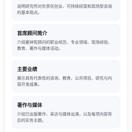
说明研究所对负责任创业、可持续经营和现场型咨询
的基本观点。
首席顾问简介
介绍姜钟宪顾问的职业经历、专业领域、现场经验、
教育、著作与媒体活动。
主要业绩
展示具有代表性的咨询、教育、公共项目、研究与内
容开发成果。
著作与媒体
介绍已出版著作、采访与媒体出演，以及每项内容背
后的实务主题。