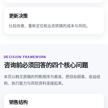
更新决策
比较改善、重新定位和业态转换的成本与风险。
DECISION FRAMEWORK
咨询前必须回答的四个核心问题
本页以韩文原稿的判断顺序为基准，把目标顾客、收益结
构、执行能力与风险资料连接起来。
销售结构