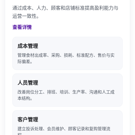
通过成本、人力、顾客和店铺标准提高盈利能力与
运营一致性。
查看详情
成本管理
管理食材出成率、采购、损耗、标准配方、售价与实
际偏差。
人员管理
改善岗位分工、排班、培训、生产率、沟通和人工成
本结构。
客户管理
建立投诉处理、会员维护、顾客记录和复购管理流
程。