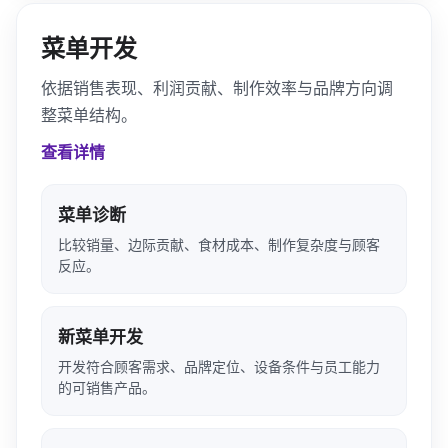
菜单开发
依据销售表现、利润贡献、制作效率与品牌方向调
整菜单结构。
查看详情
菜单诊断
比较销量、边际贡献、食材成本、制作复杂度与顾客
反应。
新菜单开发
开发符合顾客需求、品牌定位、设备条件与员工能力
的可销售产品。