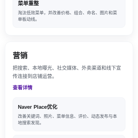
菜单重整
淘汰低效菜单，并改善价格、组合、命名、图片和菜
单板动线。
营销
把搜索、本地曝光、社交媒体、外卖渠道和线下宣
传连接到店铺运营。
查看详情
Naver Place优化
改善关键词、照片、菜单信息、评价、动态发布与本
地搜索发现。