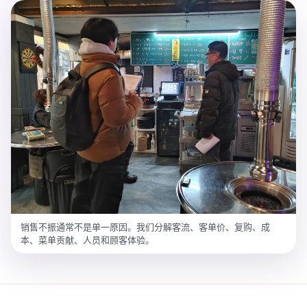
销售不振通常不是单一原因。我们分解客流、客单价、复购、成
本、菜单贡献、人员和顾客体验。