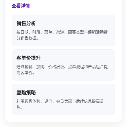
查看详情
销售分析
按日期、时段、菜单、渠道、顾客类型与促销活动拆
分销售数据。
客单价提升
通过套餐、加购、价格层级、点单流程和产品组合提
高客单价。
复购策略
利用顾客体验、评价、会员优惠与后续信息提高复
购。