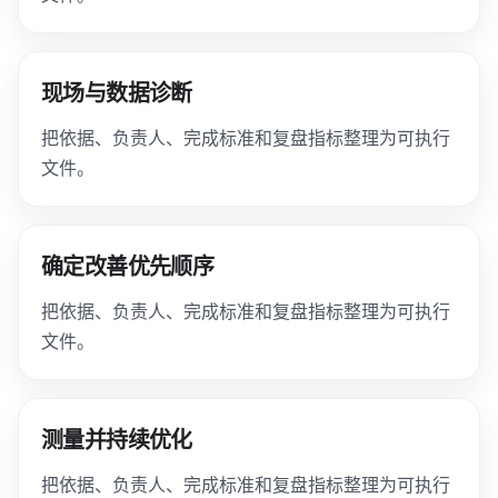
现场与数据诊断
把依据、负责人、完成标准和复盘指标整理为可执行
文件。
确定改善优先顺序
把依据、负责人、完成标准和复盘指标整理为可执行
文件。
测量并持续优化
把依据、负责人、完成标准和复盘指标整理为可执行