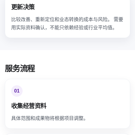
更新决策
比较改善、重新定位和业态转换的成本与风险。 需要
用实际资料确认，不能只依赖经验或行业平均值。
服务流程
01
收集经营资料
具体范围和成果物将根据项目调整。