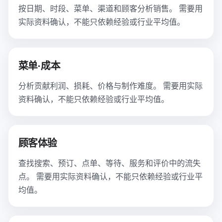
按日期、时段、菜单、渠道和顾客分析销售。 需要用
实际资料确认，不能只依赖经验或行业平均值。
菜单·成本
分析贡献利润、损耗、价格与制作难度。 需要用实际
资料确认，不能只依赖经验或行业平均值。
顾客体验
查找搜索、预订、点单、等待、服务和评价中的流失
点。 需要用实际资料确认，不能只依赖经验或行业平
均值。