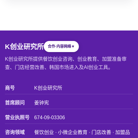
K创业研究所
合作·内容网络
▼
K创业研究所提供餐饮创业咨询、创业教育、加盟准备审
查、门店经营改善、韩国市场进入及AI创业工具。
商号
K创业研究所
首席顾问
姜钟宪
营业执照号
674-09-03306
咨询领域
餐饮创业 · 小微企业教育 · 门店改善 · 加盟品