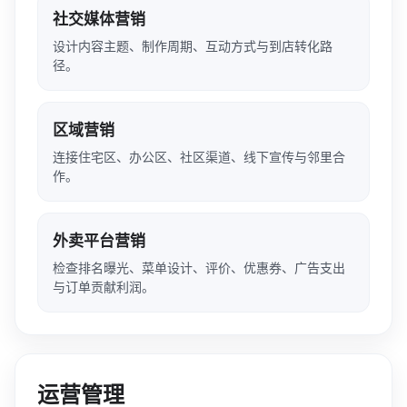
社交媒体营销
设计内容主题、制作周期、互动方式与到店转化路
径。
区域营销
连接住宅区、办公区、社区渠道、线下宣传与邻里合
作。
外卖平台营销
检查排名曝光、菜单设计、评价、优惠券、广告支出
与订单贡献利润。
运营管理