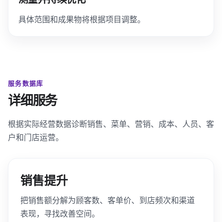
具体范围和成果物将根据项目调整。
服务数据库
详细服务
根据实际经营数据诊断销售、菜单、营销、成本、人员、客
户和门店运营。
销售提升
把销售额分解为顾客数、客单价、到店频次和渠道
表现，寻找改善空间。