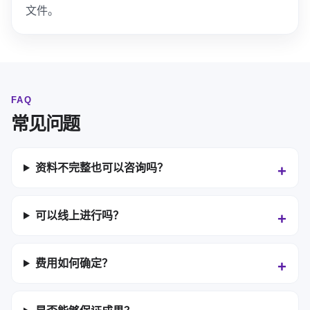
文件。
FAQ
常见问题
资料不完整也可以咨询吗？
可以线上进行吗？
费用如何确定？