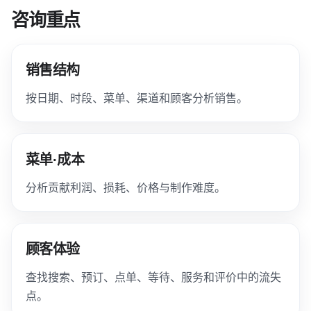
咨询重点
销售结构
按日期、时段、菜单、渠道和顾客分析销售。
菜单·成本
分析贡献利润、损耗、价格与制作难度。
顾客体验
查找搜索、预订、点单、等待、服务和评价中的流失
点。