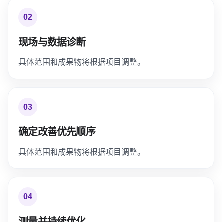
02
现场与数据诊断
具体范围和成果物将根据项目调整。
03
确定改善优先顺序
具体范围和成果物将根据项目调整。
04
测量并持续优化