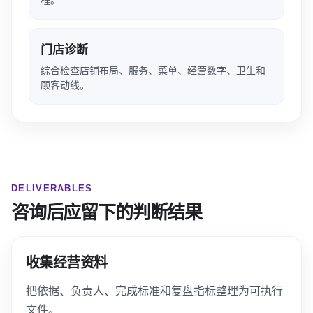
门店诊断
综合检查店铺布局、服务、菜单、经营数字、卫生和
顾客动线。
DELIVERABLES
咨询后应留下的判断结果
收集经营资料
把依据、负责人、完成标准和复盘指标整理为可执行
文件。