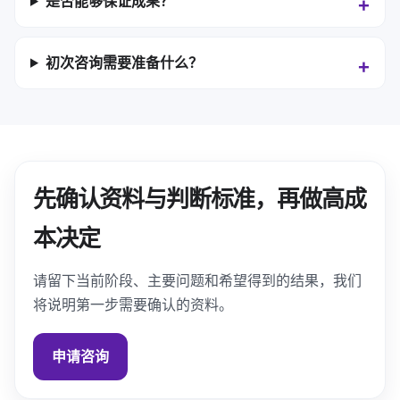
是否能够保证成果？
初次咨询需要准备什么？
先确认资料与判断标准，再做高成
本决定
请留下当前阶段、主要问题和希望得到的结果，我们
将说明第一步需要确认的资料。
申请咨询