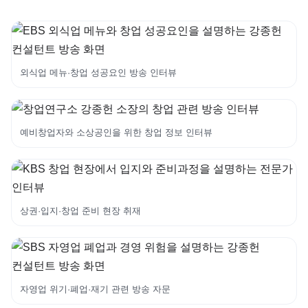
외식업 메뉴·창업 성공요인 방송 인터뷰
예비창업자와 소상공인을 위한 창업 정보 인터뷰
상권·입지·창업 준비 현장 취재
자영업 위기·폐업·재기 관련 방송 자문