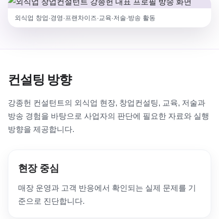
외식업 창업·경영·프랜차이즈·교육·저술·방송 활동
컨설팅 방향
강종헌 컨설턴트의 외식업 현장, 창업컨설팅, 교육, 저술과
방송 경험을 바탕으로 사업자의 판단에 필요한 자료와 실행
방향을 제공합니다.
현장 중심
매장 운영과 고객 반응에서 확인되는 실제 문제를 기
준으로 진단합니다.