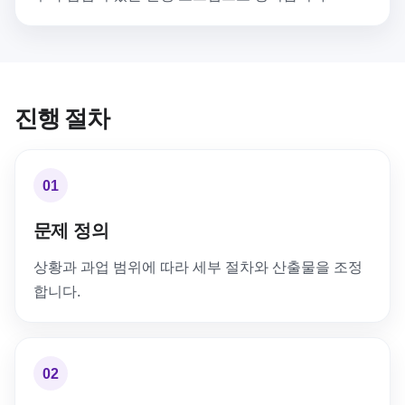
진행 절차
01
문제 정의
상황과 과업 범위에 따라 세부 절차와 산출물을 조정
합니다.
02