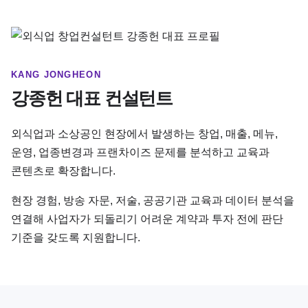
KANG JONGHEON
강종헌 대표 컨설턴트
외식업과 소상공인 현장에서 발생하는 창업, 매출, 메뉴,
운영, 업종변경과 프랜차이즈 문제를 분석하고 교육과
콘텐츠로 확장합니다.
현장 경험, 방송 자문, 저술, 공공기관 교육과 데이터 분석을
연결해 사업자가 되돌리기 어려운 계약과 투자 전에 판단
기준을 갖도록 지원합니다.