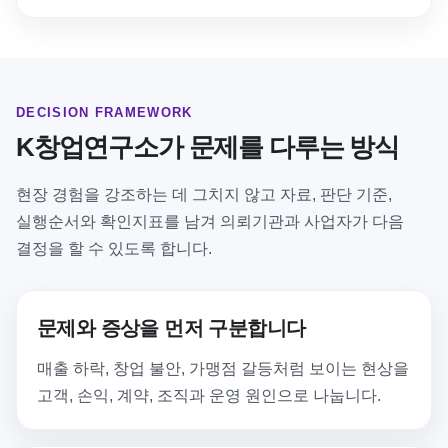
DECISION FRAMEWORK
K창업연구소가 문제를 다루는 방식
현장 경험을 강조하는 데 그치지 않고 자료, 판단 기준,
실행순서와 확인지표를 남겨 의뢰기관과 사업자가 다음
결정을 할 수 있도록 합니다.
문제와 증상을 먼저 구분합니다
매출 하락, 창업 불안, 가맹점 갈등처럼 보이는 현상을
고객, 손익, 계약, 조직과 운영 원인으로 나눕니다.