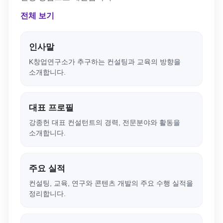
전체 보기
인사말
K창업연구소가 추구하는 컨설팅과 교육의 방향을
소개합니다.
대표 프로필
강종헌 대표 컨설턴트의 경력, 전문분야와 활동을
소개합니다.
주요 실적
컨설팅, 교육, 연구와 콘텐츠 개발의 주요 수행 실적을
정리합니다.