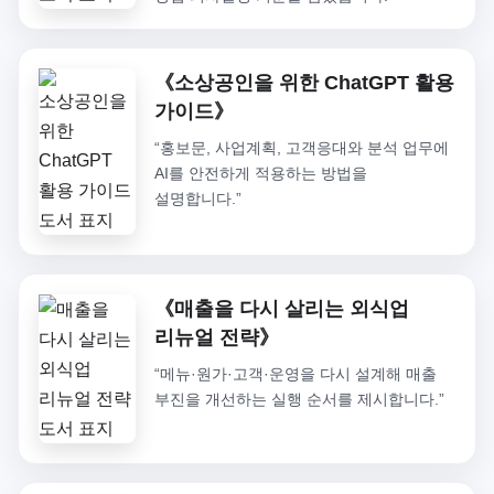
《소상공인을 위한 ChatGPT 활용
가이드》
“홍보문, 사업계획, 고객응대와 분석 업무에
AI를 안전하게 적용하는 방법을
설명합니다.”
《매출을 다시 살리는 외식업
리뉴얼 전략》
“메뉴·원가·고객·운영을 다시 설계해 매출
부진을 개선하는 실행 순서를 제시합니다.”