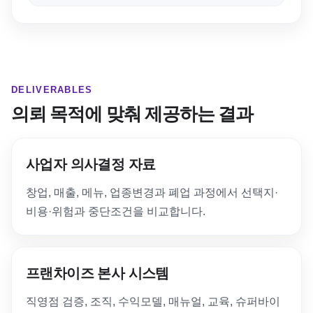
DELIVERABLES
의뢰 목적에 맞춰 제공하는 결과
사업자 의사결정 자료
창업, 매출, 메뉴, 업종변경과 폐업 과정에서 선택지·
비용·위험과 중단조건을 비교합니다.
프랜차이즈 본사 시스템
직영점 검증, 조직, 수익모델, 매뉴얼, 교육, 슈퍼바이