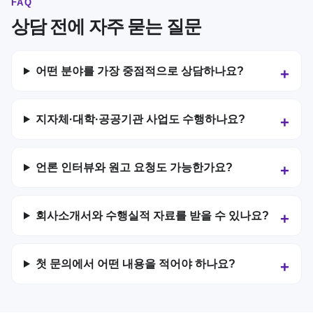
FAQ
상담 전에 자주 묻는 질문
어떤 분야를 가장 중점적으로 상담하나요?
지자체·대학·공공기관 사업도 수행하나요?
언론 인터뷰와 원고 요청도 가능한가요?
회사소개서와 수행실적 자료를 받을 수 있나요?
첫 문의에서 어떤 내용을 적어야 하나요?