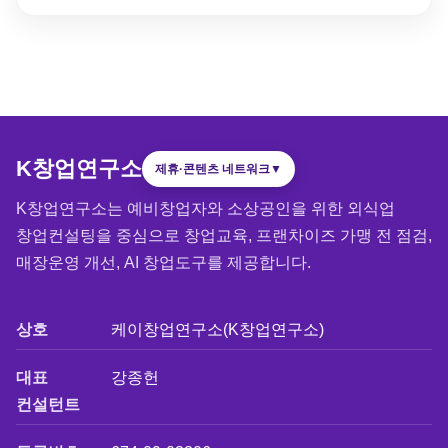
K창업연구소
제휴·콘텐츠 네트워크
▼
K창업연구소는 예비창업자와 소상공인을 위한 외식업
창업컨설팅을 중심으로 창업교육, 프랜차이즈 가맹 전 점검,
매장운영 개선, AI 창업도구를 제공합니다.
상호
케이창업연구소(K창업연구소)
대표
강종헌
컨설턴트