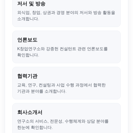
저서 및 방송
외식업, 창업, 상권과 경영 분야의 저서와 방송 활동을
소개합니다.
언론보도
K창업연구소와 강종헌 컨설턴트 관련 언론보도를
확인합니다.
협력기관
교육, 연구, 컨설팅과 사업 수행 과정에서 협력한
기관과 분야를 소개합니다.
회사소개서
연구소의 서비스, 전문성, 수행체계와 상담 분야를
한눈에 확인합니다.