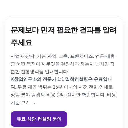
문제보다 먼저 필요한 결과를 알려
주세요
사업자 상담, 기관 과업, 교육, 프랜차이즈, 언론·제휴
중 어떤 목적이며 무엇을 결정해야 하는지 남기면 적
합한 진행방식을 안내합니다.
K창업연구소의 전문가 1:1 밀착컨설팅은 유료입니
다.
무료 제공 범위는 15분 이내의 사전 전화 안내로
상담 분야·범위와 비용 안내 절차만 확인합니다.
비용
기준 보기 →
유료 상담·컨설팅 문의