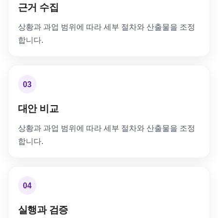
근거 수집
상황과 과업 범위에 따라 세부 절차와 산출물을 조정
합니다.
03
대안 비교
상황과 과업 범위에 따라 세부 절차와 산출물을 조정
합니다.
04
실행과 검증