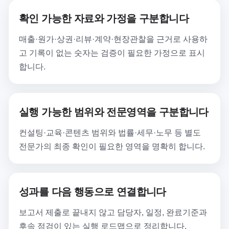
확인 가능한 자료와 가정을 구분합니다
매출·원가·상권·리뷰·계약·현장관찰을 근거로 사용하
고 기록이 없는 숫자는 검증이 필요한 가정으로 표시
합니다.
실행 가능한 범위와 전문영역을 구분합니다
컨설팅·교육·콘텐츠 범위와 법률·세무·노무 등 별도
전문가의 최종 확인이 필요한 영역을 명확히 합니다.
성과를 다음 행동으로 연결합니다
보고서 제출로 끝내지 않고 담당자, 일정, 완료기준과
후속 점검이 있는 실행 로드맵으로 정리합니다.