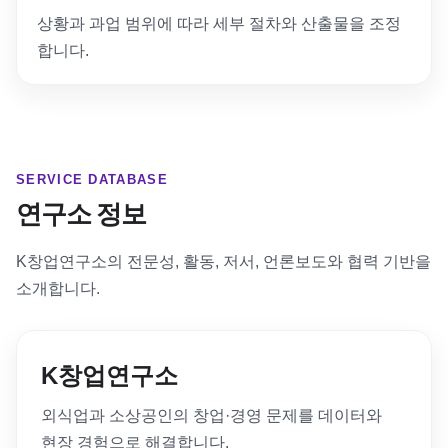
상황과 과업 범위에 따라 세부 절차와 산출물을 조정
합니다.
SERVICE DATABASE
연구소 정보
K창업연구소의 전문성, 활동, 저서, 언론보도와 협력 기반을
소개합니다.
K창업연구소
외식업과 소상공인의 창업·경영 문제를 데이터와
현장 경험으로 해결합니다.