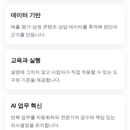
데이터 기반
매출·원가·상권·콘텐츠·상담 데이터를 축적해 판단의
근거를 만듭니다.
교육과 실행
설명에 그치지 않고 사업자가 직접 적용할 수 있는 도
구와 기준을 제공합니다.
AI 업무 혁신
반복 업무를 자동화하되 전문가의 검수와 책임 있는
의사결정을 유지합니다.