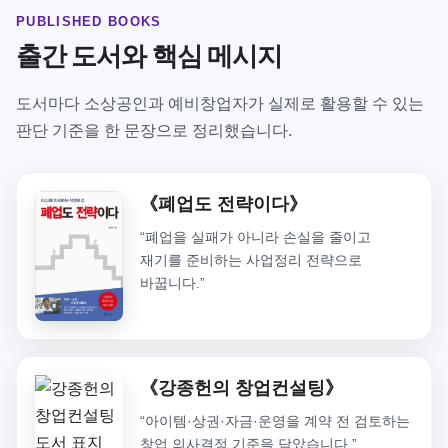
PUBLISHED BOOKS
출간 도서와 핵심 메시지
도서마다 소상공인과 예비창업자가 실제로 활용할 수 있는
판단 기준을 한 문장으로 정리했습니다.
《폐업도 전략이다》
“폐업을 실패가 아니라 손실을 줄이고
재기를 준비하는 사업정리 전략으로
바꿉니다.”
《강종헌의 창업컨설팅》
“아이템·상권·자금·운영을 계약 전 검토하는
창업 의사결정 기준을 담았습니다.”