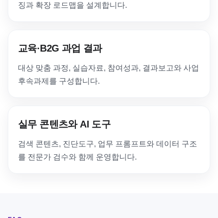
징과 확장 로드맵을 설계합니다.
교육·B2G 과업 결과
대상 맞춤 과정, 실습자료, 참여성과, 결과보고와 사업
후속과제를 구성합니다.
실무 콘텐츠와 AI 도구
검색 콘텐츠, 진단도구, 업무 프롬프트와 데이터 구조
를 전문가 검수와 함께 운영합니다.